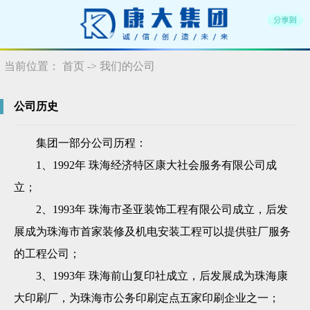
当前位置：
首页
-> 我们的公司
公司历史
集团一部分公司历程：
1、1992年 珠海经济特区康大社会服务有限公司成
立；
2、1993年 珠海市圣亚装饰工程有限公司成立，后发
展成为珠海市首家装修及机电安装工程可以提供驻厂服务
的工程公司；
3、1993年 珠海前山复印社成立，后发展成为珠海康
大印刷厂，为珠海市公务印刷定点五家印刷企业之一；