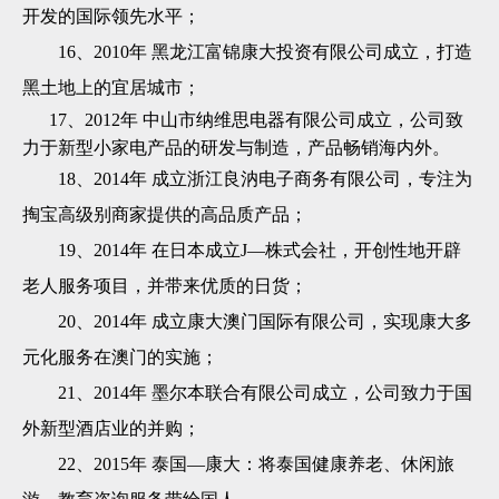
开发的国际领先水平；
16、
2010年 黑龙江富锦康大投资有限公司成立，打造
黑土地上的宜居城市；
17、2012年 中山市纳维思电器有限公司成立，公司致
力于新型小家电产品的研发与制造，产品畅销海内外。
18、2014年 成立
浙江
良汭电子商务有限公司
，专注为
掏宝高级别商家提供的高品质产品；
19、2014年 在日本成立J—株式会社，开创性地开辟
老人服务项目，并带来优质的日货；
20、2014年 成立康大澳门国际有限公司，实现康大多
元化服务在澳门的实施；
21、2014年 墨尔本联合有限公司成立，公司致力于国
外新型酒店业的并购；
22、2015年 泰国—康大：将泰国健康养老、休闲旅