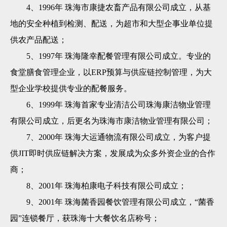
4、1996年
珠海市康捷农畜产品有限公司
成立，从基
地的安全种植到检测、配送，为超市和大型企事业单位提
供农产品配送；
5、1997年 珠海隆幸配餐管理有限公司成立。专业的
食堂膳食管理企业，以ERP预算与供应链控制管理，为大
型企业学校提供专业的配餐服务。
6、1999年 珠海首家专业清洁公司
珠海康洁物业管理
有限公司
成立，后更名为珠海市康洁物业管理有限公司；
7、2000年 珠海大运通物流有限公司成立，为客户提
供JIT即时供应链解决方案，发展成为众多外资企业的合作
商；
8、2001年 珠海柏康电子科技有限公司成立；
9、2001年 珠海菌香园餐饮管理有限公司成立，“菌香
园”连锁餐厅，获珠海十大餐饮名店称号；