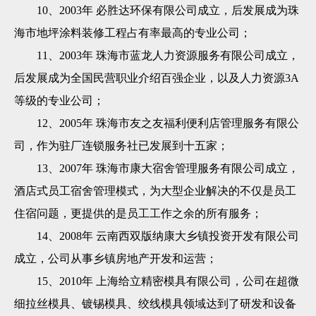
10、2003年 必胜达环保有限公司成立，后发展成为珠
海市地坪涂料装修工程占有率最高的专业公司；
11、2003年
珠海市蓝龙人力资源服务有限公司
成立，
后发展成为全国民营职业介绍百强企业，以及人力资源3A
等级的专业公司；
12、2005年
珠海市友之友福利便利店管理服务有限公
司
，作为驻厂连锁服务社已发展到十五家；
13、2007年 珠海市康大宿舍管理服务有限公司成立，
酒店式员工宿舍管理模式，为大型企业解决的不仅是员工
住宿问题，更提供的是员工工作之余的所有服务；
14、2008年 云南西双版纳康大乡镇投资开发有限公司
成立，公司从事乡镇房地产开发和运营；
15、2010年
上海
给立精密模具有限公司
，公司在超微
细拉丝模具、镀锡模具、绞线模具领域达到了研发和设备