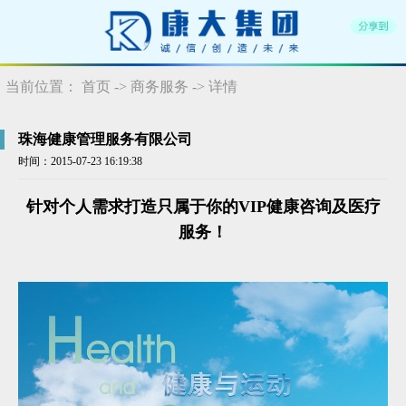
当前位置：
首页
->
商务服务
-> 详情
珠海健康管理服务有限公司
时间：2015-07-23 16:19:38
针对个人需求打造只属于你的VIP健康咨询及医疗
服务！