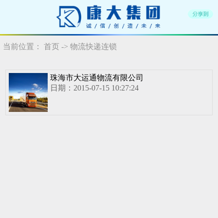
当前位置：
首页
-> 物流快递连锁
珠海市大运通物流有限公司
日期：2015-07-15 10:27:24