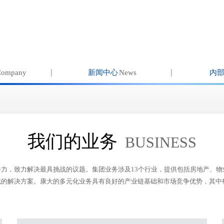
Company
新闻中心
News
内
我们的业务
BUSINESS
力，致力解决最具挑战的议题。集团业务涉及13个行业，提供包括房地产、
域的解决方案。康大的多元化业务具有良好的产业链基础和市场竞争优势，其中