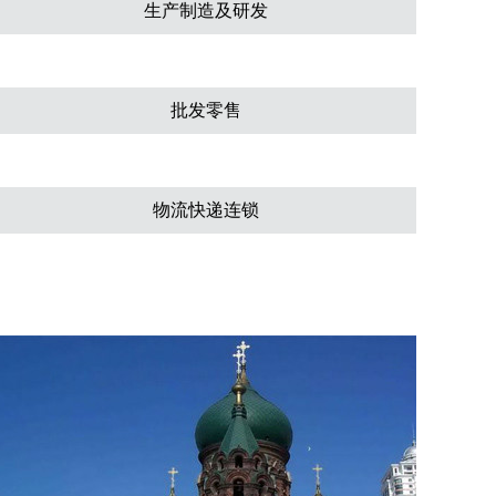
生产制造及研发
批发零售
物流快递连锁