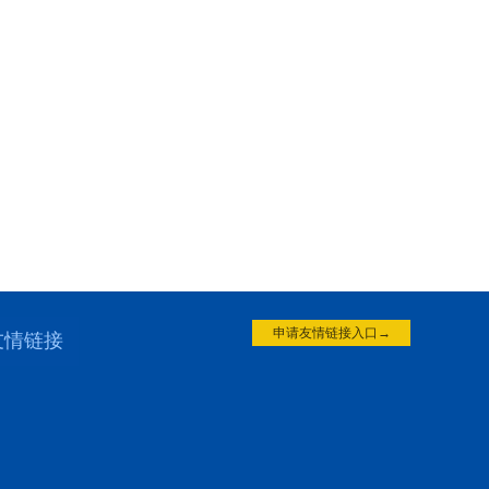
申请友情链接入口→
友情链接