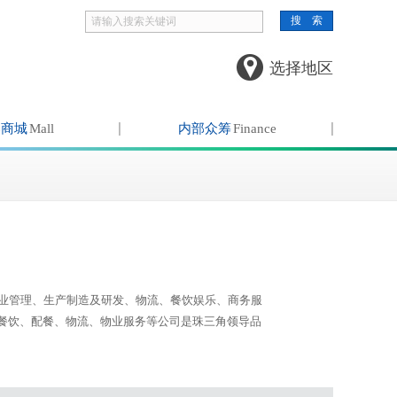
选择地区
部商城
Mall
内部众筹
Finance
物业管理、生产制造及研发、物流、餐饮娱乐、商务服
餐饮、配餐、物流、物业服务等公司是珠三角领导品