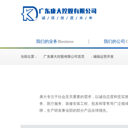
我们的业务
Business
我们的公司
当前位置：
广东康大控股有限公司首页
- 城镇运营开发
康大专注于社会至关重要的需求，以诚信态度和坚实努
务、医疗服务、装修安装工程、批发和零售等广泛领
牌，生产研发事业部的部分产品全球领先。