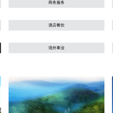
商务服务
酒店餐饮
境外事业