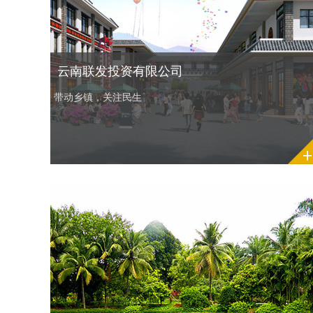
云南联发投资有限公司
带动乡镇，关注民生