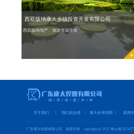
西双版纳康大乡镇投资开发有限公司
西双版纳地产、旅游资源开发
关于我们
我们的业务
康大全球招聘
新闻
广东康大控股有限公司 版权所有 copyright @ 2021
粤icp备202547