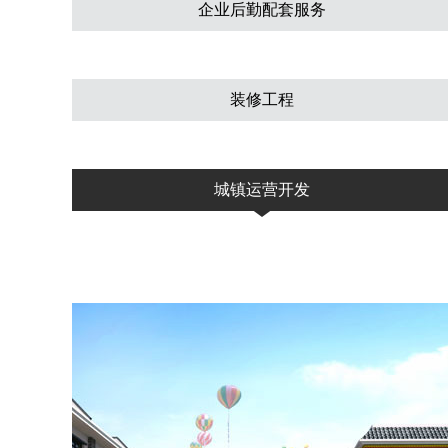
企业后勤配套服务
装修工程
城镇运营开发