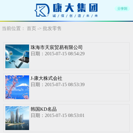
当前位置：
首页
-> 批发零售
珠海市天宸贸易有限公司
日期：2015-07-15 08:54:29
J-康大株式会社
日期：2015-07-15 08:53:39
韩国KD名品
日期：2015-07-15 08:53:01