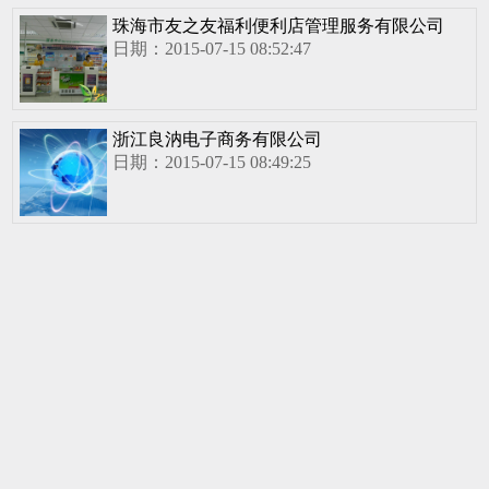
珠海市友之友福利便利店管理服务有限公司
日期：2015-07-15 08:52:47
浙江良汭电子商务有限公司
日期：2015-07-15 08:49:25