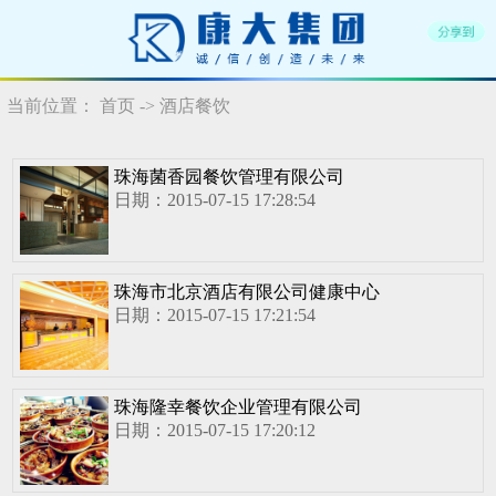
当前位置：
首页
-> 酒店餐饮
珠海菌香园餐饮管理有限公司
日期：2015-07-15 17:28:54
珠海市北京酒店有限公司健康中心
日期：2015-07-15 17:21:54
珠海隆幸餐饮企业管理有限公司
日期：2015-07-15 17:20:12