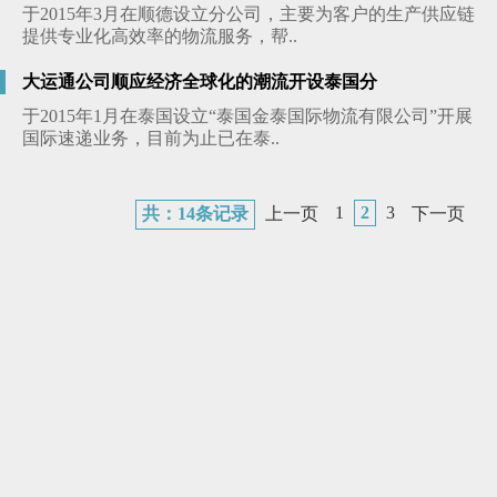
于2015年3月在顺德设立分公司，主要为客户的生产供应链
提供专业化高效率的物流服务，帮..
大运通公司顺应经济全球化的潮流开设泰国分
于2015年1月在泰国设立“泰国金泰国际物流有限公司”开展
国际速递业务，目前为止已在泰..
1
2
3
共：14条记录
上一页
下一页